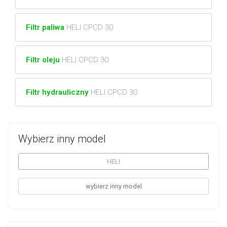
Filtr paliwa
HELI CPCD 30
Filtr oleju
HELI CPCD 30
Filtr hydrauliczny
HELI CPCD 30
Wybierz inny model
HELI
wybierz inny model