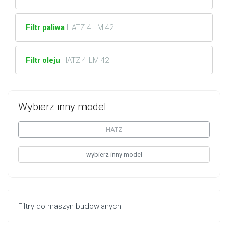
Filtr paliwa
HATZ 4 LM 42
Filtr oleju
HATZ 4 LM 42
Wybierz inny model
HATZ
wybierz inny model
Filtry do maszyn budowlanych