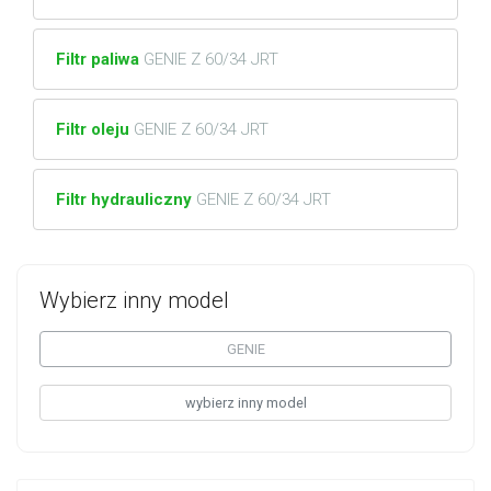
Filtr paliwa
GENIE Z 60/34 JRT
Filtr oleju
GENIE Z 60/34 JRT
Filtr hydrauliczny
GENIE Z 60/34 JRT
Wybierz inny model
GENIE
wybierz inny model