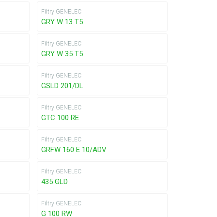
Filtry GENELEC
GRY W 13 T5
Filtry GENELEC
GRY W 35 T5
Filtry GENELEC
GSLD 201/DL
Filtry GENELEC
GTC 100 RE
Filtry GENELEC
GRFW 160 E 10/ADV
Filtry GENELEC
435 GLD
Filtry GENELEC
G 100 RW