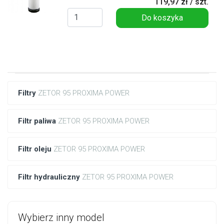
119,97 zł / szt.
Do koszyka
Filtry
ZETOR 95 PROXIMA POWER
Filtr paliwa
ZETOR 95 PROXIMA POWER
Filtr oleju
ZETOR 95 PROXIMA POWER
Filtr hydrauliczny
ZETOR 95 PROXIMA POWER
Wybierz inny model