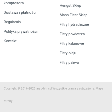
kompresora
Hengst Sklep
Dostawa i płatności
Mann Filter Sklep
Regulamin
Filtry hydrauliczne
Polityka prywatności
Filtry powietrza
Kontakt
Filtry kabinowe
Filtry oleju
Filtry paliwa
Copyright © 2016-2026 agro-filtry.pl Wszystkie prawa zastrzeżone.
Mapa
strony.