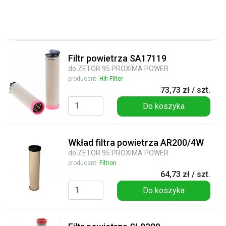
Filtr powietrza SA17119
do ZETOR 95 PROXIMA POWER
producent:
Hifi Filter
73,73 zł / szt.
Do koszyka
Wkład filtra powietrza AR200/4W
do ZETOR 95 PROXIMA POWER
producent:
Filtron
64,73 zł / szt.
Do koszyka