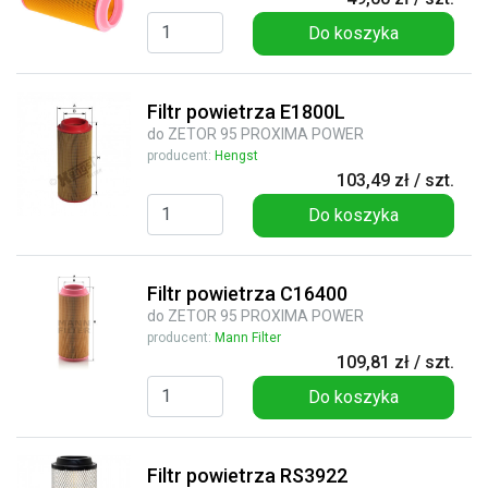
Do koszyka
Filtr powietrza E1800L
do ZETOR 95 PROXIMA POWER
producent:
Hengst
103,49 zł / szt.
Do koszyka
Filtr powietrza C16400
do ZETOR 95 PROXIMA POWER
producent:
Mann Filter
109,81 zł / szt.
Do koszyka
Filtr powietrza RS3922