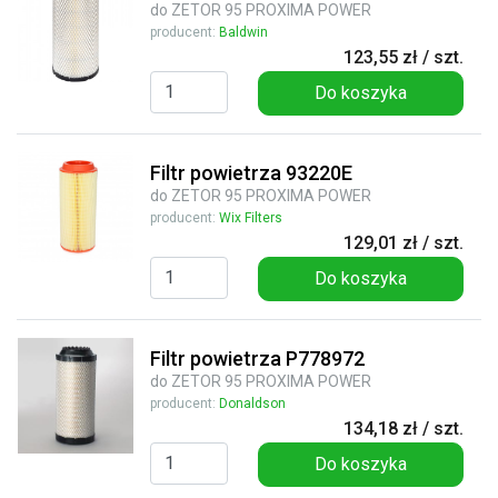
do ZETOR 95 PROXIMA POWER
producent:
Baldwin
123,55 zł / szt.
Do koszyka
Filtr powietrza 93220E
do ZETOR 95 PROXIMA POWER
producent:
Wix Filters
129,01 zł / szt.
Do koszyka
Filtr powietrza P778972
do ZETOR 95 PROXIMA POWER
producent:
Donaldson
134,18 zł / szt.
Do koszyka