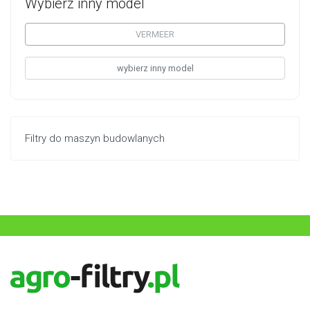
Wybierz inny model
VERMEER
wybierz inny model
Filtry do maszyn budowlanych