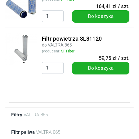
164,41 zł / szt.
Do koszyka
Filtr powietrza SL81120
do VALTRA 865
producent:
SF Filter
59,75 zł / szt.
Do koszyka
Filtry
VALTRA 865
Filtr paliwa
VALTRA 865