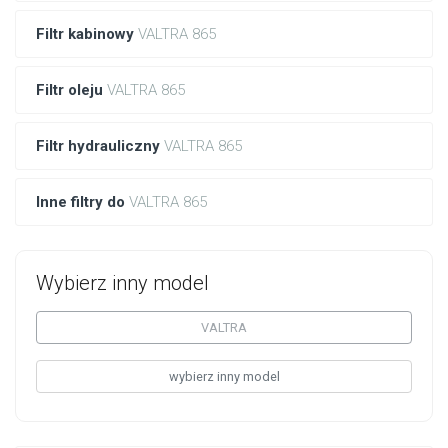
Filtr kabinowy
VALTRA 865
Filtr oleju
VALTRA 865
Filtr hydrauliczny
VALTRA 865
Inne filtry do
VALTRA 865
Wybierz inny model
VALTRA
wybierz inny model