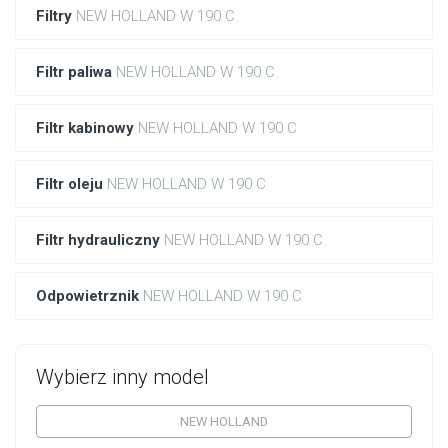
Filtry
NEW HOLLAND W 190 C
Filtr paliwa
NEW HOLLAND W 190 C
Filtr kabinowy
NEW HOLLAND W 190 C
Filtr oleju
NEW HOLLAND W 190 C
Filtr hydrauliczny
NEW HOLLAND W 190 C
Odpowietrznik
NEW HOLLAND W 190 C
Wybierz inny model
NEW HOLLAND