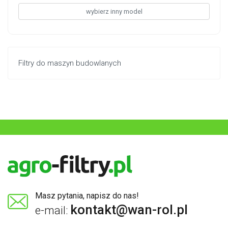
wybierz inny model
Filtry do maszyn budowlanych
Masz pytania, napisz do nas!
kontakt@wan-rol.pl
e-mail: