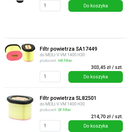
Do koszyka
Filtr powietrza SA17449
do MEILI-V VM 1400 H30
producent:
Hifi Filter
303,45 zł / szt.
Do koszyka
Filtr powietrza SL82501
do MEILI-V VM 1400 H30
producent:
SF Filter
214,70 zł / szt.
Do koszyka