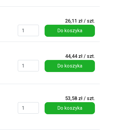
26,11 zł / szt.
Do koszyka
44,44 zł / szt.
Do koszyka
53,58 zł / szt.
Do koszyka