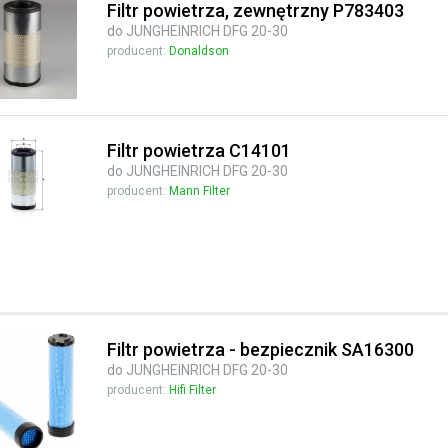
Filtr powietrza, zewnętrzny P783403
do JUNGHEINRICH DFG 20-30
producent:
Donaldson
Filtr powietrza C14101
do JUNGHEINRICH DFG 20-30
producent:
Mann Filter
Filtr powietrza - bezpiecznik SA16300
do JUNGHEINRICH DFG 20-30
producent:
Hifi Filter