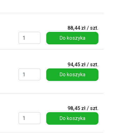
88,44 zł / szt.
Do koszyka
94,45 zł / szt.
Do koszyka
98,45 zł / szt.
Do koszyka