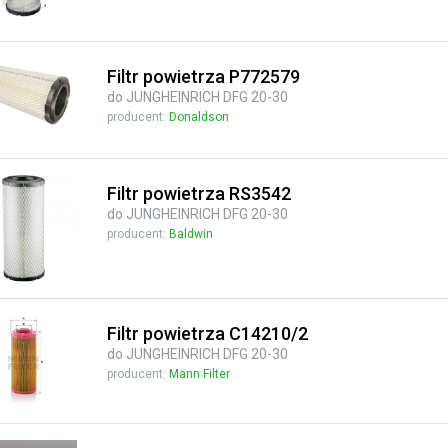
Filtr powietrza P772579
do JUNGHEINRICH DFG 20-30
producent:
Donaldson
Filtr powietrza RS3542
do JUNGHEINRICH DFG 20-30
producent:
Baldwin
Filtr powietrza C14210/2
do JUNGHEINRICH DFG 20-30
producent:
Mann Filter