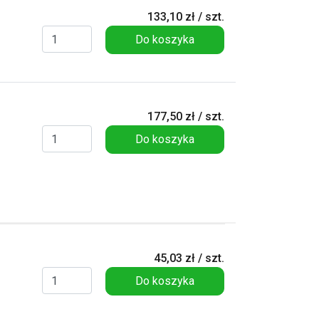
133,10 zł / szt.
Do koszyka
177,50 zł / szt.
Do koszyka
45,03 zł / szt.
Do koszyka