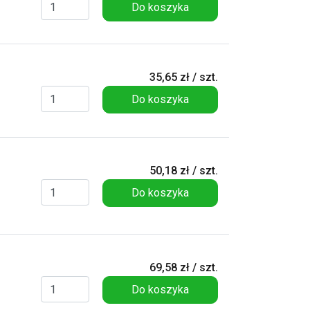
Do koszyka
35,65 zł / szt.
Do koszyka
50,18 zł / szt.
Do koszyka
69,58 zł / szt.
Do koszyka