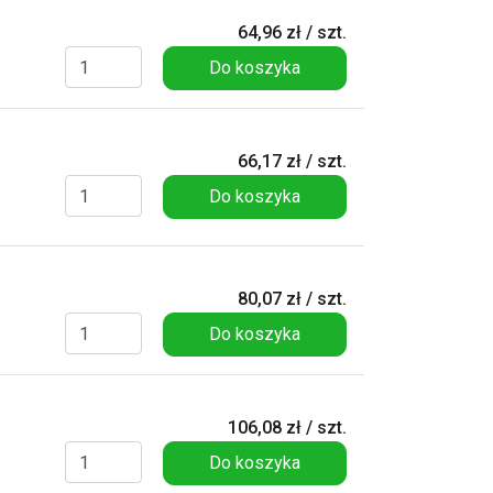
64,96 zł / szt.
Do koszyka
66,17 zł / szt.
Do koszyka
80,07 zł / szt.
Do koszyka
106,08 zł / szt.
Do koszyka