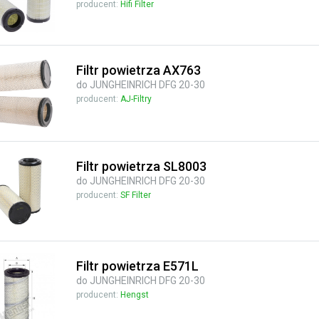
producent:
Hifi Filter
Filtr powietrza AX763
do JUNGHEINRICH DFG 20-30
producent:
AJ-Filtry
Filtr powietrza SL8003
do JUNGHEINRICH DFG 20-30
producent:
SF Filter
Filtr powietrza E571L
do JUNGHEINRICH DFG 20-30
producent:
Hengst