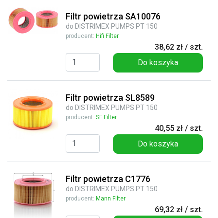
Filtr powietrza SA10076
do DISTRIMEX PUMPS PT 150
producent:
Hifi Filter
38,62 zł / szt.
Do koszyka
Filtr powietrza SL8589
do DISTRIMEX PUMPS PT 150
producent:
SF Filter
40,55 zł / szt.
Do koszyka
Filtr powietrza C1776
do DISTRIMEX PUMPS PT 150
producent:
Mann Filter
69,32 zł / szt.