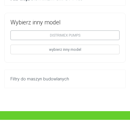
Wybierz inny model
DISTRIMEX PUMPS
wybierz inny model
Filtry do maszyn budowlanych