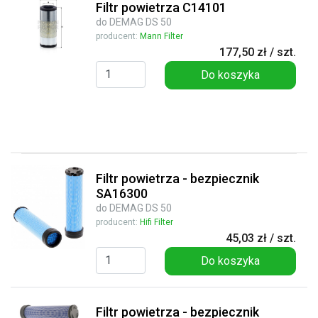
Filtr powietrza C14101
do DEMAG DS 50
producent:
Mann Filter
177,50 zł / szt.
Do koszyka
Filtr powietrza - bezpiecznik
SA16300
do DEMAG DS 50
producent:
Hifi Filter
45,03 zł / szt.
Do koszyka
Filtr powietrza - bezpiecznik