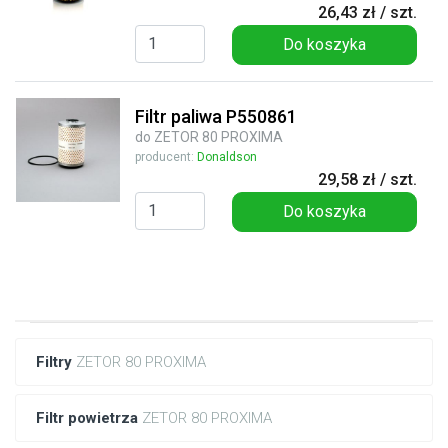
26,43 zł / szt.
Do koszyka
Filtr paliwa P550861
do ZETOR 80 PROXIMA
producent:
Donaldson
29,58 zł / szt.
Do koszyka
Filtry
ZETOR 80 PROXIMA
Filtr powietrza
ZETOR 80 PROXIMA