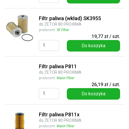
Filtr paliwa (wkład) SK3955
do ZETOR 80 PROXIMA
producent:
SF Filter
19,77 zł / szt.
Do koszyka
Filtr paliwa P811
do ZETOR 80 PROXIMA
producent:
Mann Filter
26,19 zł / szt.
Do koszyka
Filtr paliwa P811x
do ZETOR 80 PROXIMA
producent:
Mann Filter