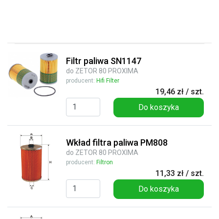
Filtr paliwa SN1147
do ZETOR 80 PROXIMA
producent:
Hifi Filter
19,46 zł / szt.
Do koszyka
Wkład filtra paliwa PM808
do ZETOR 80 PROXIMA
producent:
Filtron
11,33 zł / szt.
Do koszyka