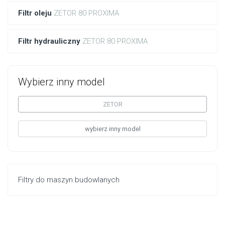
Filtr oleju
ZETOR 80 PROXIMA
Filtr hydrauliczny
ZETOR 80 PROXIMA
Wybierz inny model
ZETOR
wybierz inny model
Filtry do maszyn budowlanych