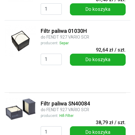
Do koszyka
Filtr paliwa 01030H
do FENDT 927 VARIO SCR
producent:
Separ
92,64 zł / szt.
Do koszyka
Filtr paliwa SN40084
do FENDT 927 VARIO SCR
producent:
Hifi Filter
38,79 zł / szt.
Do koszyka