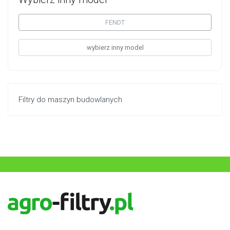
FENDT
wybierz inny model
Filtry do maszyn budowlanych