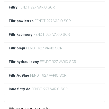
Filtry
FENDT 927 VARIO SCR
Filtr powietrza
FENDT 927 VARIO SCR
Filtr kabinowy
FENDT 927 VARIO SCR
Filtr oleju
FENDT 927 VARIO SCR
Filtr hydrauliczny
FENDT 927 VARIO SCR
Filtr AdBlue
FENDT 927 VARIO SCR
Inne filtry do
FENDT 927 VARIO SCR
Wybierz inny model