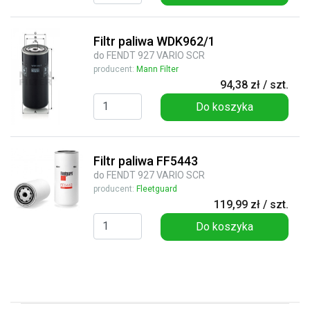
Filtr paliwa WDK962/1
do FENDT 927 VARIO SCR
producent:
Mann Filter
94,38 zł / szt.
Do koszyka
Filtr paliwa FF5443
do FENDT 927 VARIO SCR
producent:
Fleetguard
119,99 zł / szt.
Do koszyka