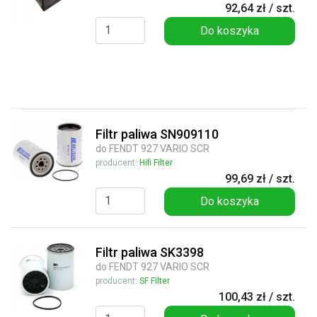
92,64 zł / szt.
Do koszyka
Filtr paliwa SN909110
do FENDT 927 VARIO SCR
producent:
Hifi Filter
99,69 zł / szt.
Do koszyka
Filtr paliwa SK3398
do FENDT 927 VARIO SCR
producent:
SF Filter
100,43 zł / szt.