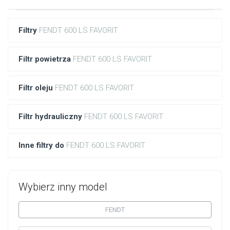
Filtry
FENDT 600 LS FAVORIT
Filtr powietrza
FENDT 600 LS FAVORIT
Filtr oleju
FENDT 600 LS FAVORIT
Filtr hydrauliczny
FENDT 600 LS FAVORIT
Inne filtry do
FENDT 600 LS FAVORIT
Wybierz inny model
FENDT