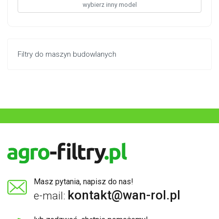
wybierz inny model
Filtry do maszyn budowlanych
Masz pytania, napisz do nas!
kontakt@wan-rol.pl
e-mail: