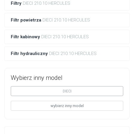
Filtry
DIECI 210.10 HERCULES
Filtr powietrza
DIECI 210.10 HERCULES
Filtr kabinowy
DIECI 210.10 HERCULES
Filtr hydrauliczny
DIECI 210.10 HERCULES
Wybierz inny model
DIECI
wybierz inny model