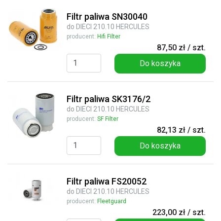
Filtr paliwa SN30040
do DIECI 210.10 HERCULES
producent:
Hifi Filter
87,50 zł / szt.
Do koszyka
Filtr paliwa SK3176/2
do DIECI 210.10 HERCULES
producent:
SF Filter
82,13 zł / szt.
Do koszyka
Filtr paliwa FS20052
do DIECI 210.10 HERCULES
producent:
Fleetguard
223,00 zł / szt.