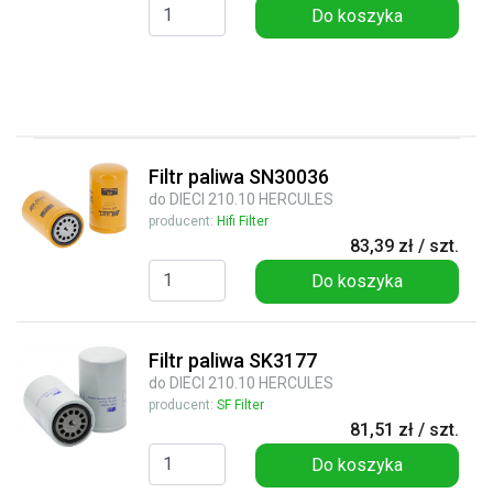
Do koszyka
Filtr paliwa SN30036
do DIECI 210.10 HERCULES
producent:
Hifi Filter
83,39 zł / szt.
Do koszyka
Filtr paliwa SK3177
do DIECI 210.10 HERCULES
producent:
SF Filter
81,51 zł / szt.
Do koszyka