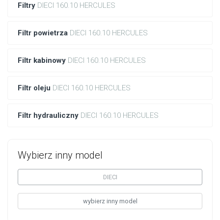
Filtry
DIECI 160.10 HERCULES
Filtr powietrza
DIECI 160.10 HERCULES
Filtr kabinowy
DIECI 160.10 HERCULES
Filtr oleju
DIECI 160.10 HERCULES
Filtr hydrauliczny
DIECI 160.10 HERCULES
Wybierz inny model
DIECI
wybierz inny model