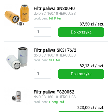
Filtr paliwa SN30040
do DIECI 160.10 HERCULES
producent:
Hifi Filter
87,50 zł / szt.
Do koszyka
Filtr paliwa SK3176/2
do DIECI 160.10 HERCULES
producent:
SF Filter
82,13 zł / szt.
Do koszyka
Filtr paliwa FS20052
do DIECI 160.10 HERCULES
producent:
Fleetguard
223,00 zł / szt.