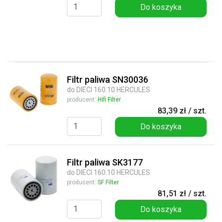
Do koszyka
Filtr paliwa SN30036
do DIECI 160.10 HERCULES
producent:
Hifi Filter
83,39 zł / szt.
Do koszyka
Filtr paliwa SK3177
do DIECI 160.10 HERCULES
producent:
SF Filter
81,51 zł / szt.
Do koszyka