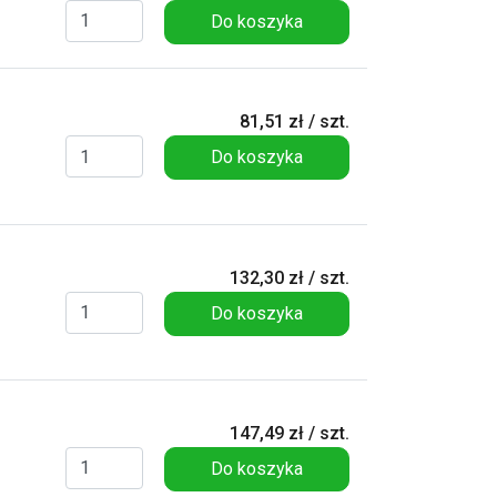
Do koszyka
81,51 zł / szt.
Do koszyka
132,30 zł / szt.
Do koszyka
147,49 zł / szt.
Do koszyka