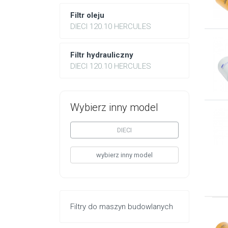
Filtr oleju
DIECI 120.10 HERCULES
Filtr hydrauliczny
DIECI 120.10 HERCULES
Wybierz inny model
DIECI
wybierz inny model
Filtry do maszyn budowlanych