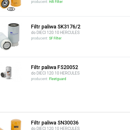
producent:
Hifi Filter
Filtr paliwa SK3176/2
do DIECI 120.10 HERCULES
producent:
SF Filter
Filtr paliwa FS20052
do DIECI 120.10 HERCULES
producent:
Fleetguard
Filtr paliwa SN30036
do DIECI 120.10 HERCULES