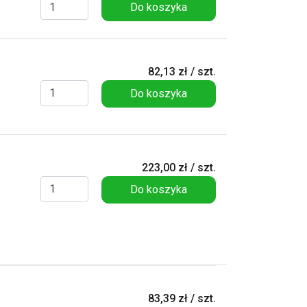
Do koszyka
82,13 zł / szt.
Do koszyka
223,00 zł / szt.
Do koszyka
83,39 zł / szt.