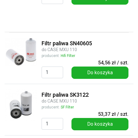
Filtr paliwa SN40605
do CASE MXU 110
producent:
Hifi Filter
54,56 zł / szt.
Do koszyka
Filtr paliwa SK3122
do CASE MXU 110
producent:
SF Filter
53,37 zł / szt.
Do koszyka