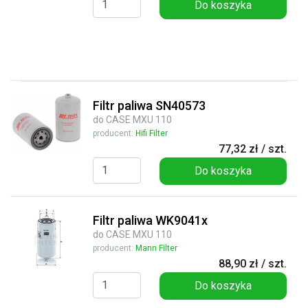
Do koszyka
Filtr paliwa SN40573
do CASE MXU 110
producent:
Hifi Filter
77,32 zł / szt.
Do koszyka
Filtr paliwa WK9041x
do CASE MXU 110
producent:
Mann Filter
88,90 zł / szt.
Do koszyka