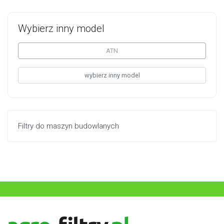
Wybierz inny model
ATN
wybierz inny model
Filtry do maszyn budowlanych