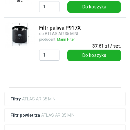
Do koszyka
Filtr paliwa P917X
do ATLAS AR 35 MINI
producent:
Mann Filter
37,61 zł / szt.
Do koszyka
Filtry
ATLAS AR 35 MINI
Filtr powietrza
ATLAS AR 35 MINI