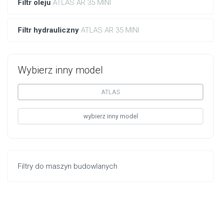
Filtr oleju
ATLAS AR 35 MINI
Filtr hydrauliczny
ATLAS AR 35 MINI
Wybierz inny model
ATLAS
wybierz inny model
Filtry do maszyn budowlanych