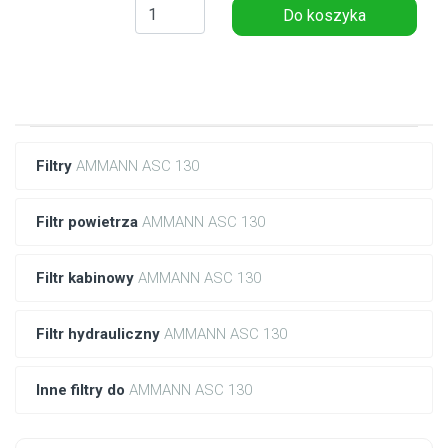
Do koszyka
Filtry
AMMANN ASC 130
Filtr powietrza
AMMANN ASC 130
Filtr kabinowy
AMMANN ASC 130
Filtr hydrauliczny
AMMANN ASC 130
Inne filtry do
AMMANN ASC 130