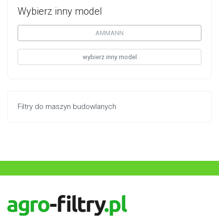
Wybierz inny model
AMMANN
wybierz inny model
Filtry do maszyn budowlanych