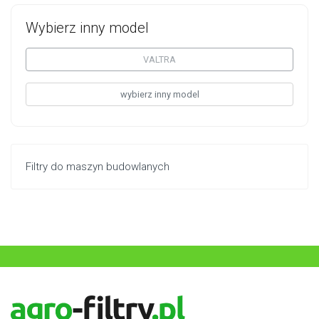
Wybierz inny model
VALTRA
wybierz inny model
Filtry do maszyn budowlanych