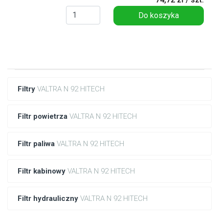
Do koszyka
Filtry
VALTRA N 92 HITECH
Filtr powietrza
VALTRA N 92 HITECH
Filtr paliwa
VALTRA N 92 HITECH
Filtr kabinowy
VALTRA N 92 HITECH
Filtr hydrauliczny
VALTRA N 92 HITECH