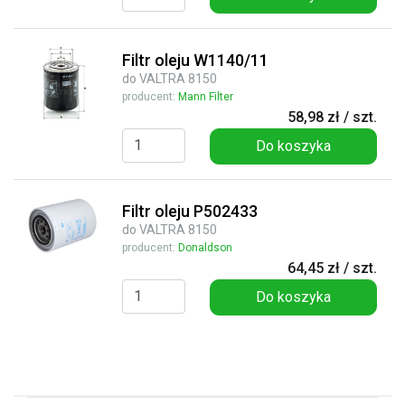
Filtr oleju W1140/11
do VALTRA 8150
producent:
Mann Filter
58,98 zł / szt.
Do koszyka
Filtr oleju P502433
do VALTRA 8150
producent:
Donaldson
64,45 zł / szt.
Do koszyka