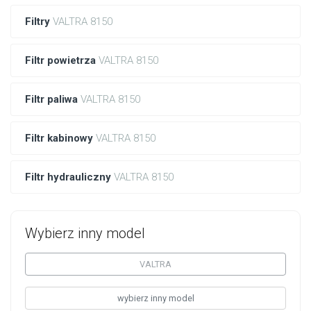
Filtry
VALTRA 8150
Filtr powietrza
VALTRA 8150
Filtr paliwa
VALTRA 8150
Filtr kabinowy
VALTRA 8150
Filtr hydrauliczny
VALTRA 8150
Wybierz inny model
VALTRA
wybierz inny model