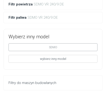
Filtr powietrza
SDMO VR 240/9 DE
Filtr paliwa
SDMO VR 240/9 DE
Wybierz inny model
SDMO
wybierz inny model
Filtry do maszyn budowlanych