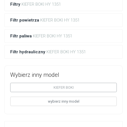
Filtry
KIEFER BOKI HY 1351
Filtr powietrza
KIEFER BOKI HY 1351
Filtr paliwa
KIEFER BOKI HY 1351
Filtr hydrauliczny
KIEFER BOKI HY 1351
Wybierz inny model
KIEFER BOKI
wybierz inny model