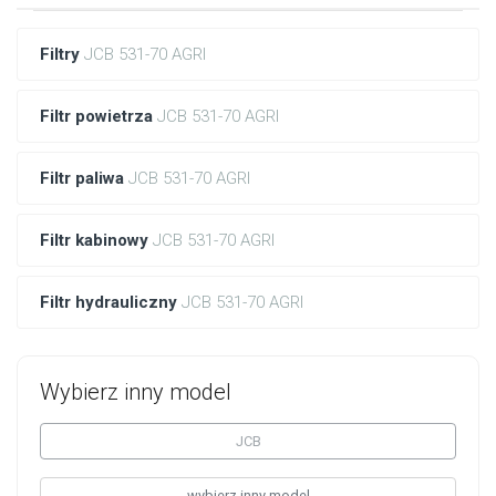
Filtry
JCB 531-70 AGRI
Filtr powietrza
JCB 531-70 AGRI
Filtr paliwa
JCB 531-70 AGRI
Filtr kabinowy
JCB 531-70 AGRI
Filtr hydrauliczny
JCB 531-70 AGRI
Wybierz inny model
JCB
wybierz inny model