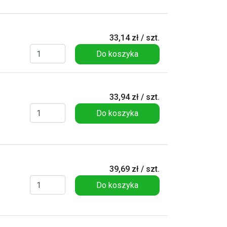
33,14 zł / szt.
Do koszyka
33,94 zł / szt.
Do koszyka
39,69 zł / szt.
Do koszyka