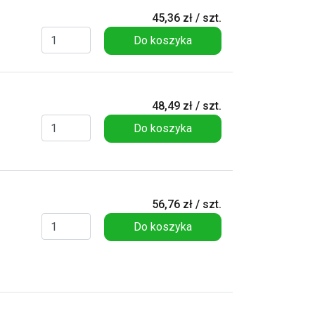
45,36 zł / szt.
Do koszyka
48,49 zł / szt.
Do koszyka
56,76 zł / szt.
Do koszyka