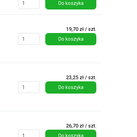
Do koszyka
19,70 zł / szt.
Do koszyka
23,25 zł / szt.
Do koszyka
26,70 zł / szt.
Do koszyka