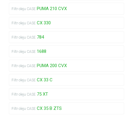
PUMA 210 CVX
Filtr oleju CASE
CX 330
Filtr oleju CASE
784
Filtr oleju CASE
1688
Filtr oleju CASE
PUMA 200 CVX
Filtr oleju CASE
CX 33 C
Filtr oleju CASE
75 XT
Filtr oleju CASE
CX 35 B ZTS
Filtr oleju CASE