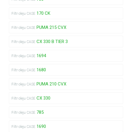
170 CK
Filtr oleju CASE
PUMA 215 CVX
Filtr oleju CASE
CX 330 B TIER 3
Filtr oleju CASE
1694
Filtr oleju CASE
1680
Filtr oleju CASE
PUMA 210 CVX
Filtr oleju CASE
CX 330
Filtr oleju CASE
785
Filtr oleju CASE
1690
Filtr oleju CASE