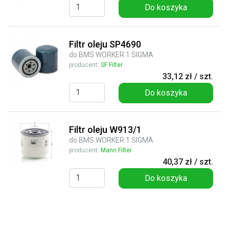
Do koszyka
Filtr oleju SP4690
do BMS WORKER 1 SIGMA
producent:
SF Filter
33,12 zł / szt.
Do koszyka
Filtr oleju W913/1
do BMS WORKER 1 SIGMA
producent:
Mann Filter
40,37 zł / szt.
Do koszyka