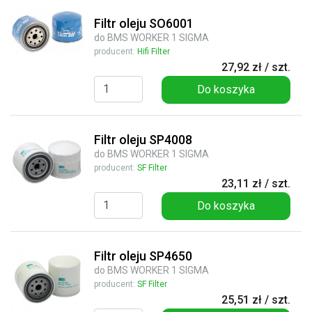
Filtr oleju SO6001
do BMS WORKER 1 SIGMA
producent:
Hifi Filter
27,92 zł / szt.
Do koszyka
Filtr oleju SP4008
do BMS WORKER 1 SIGMA
producent:
SF Filter
23,11 zł / szt.
Do koszyka
Filtr oleju SP4650
do BMS WORKER 1 SIGMA
producent:
SF Filter
25,51 zł / szt.