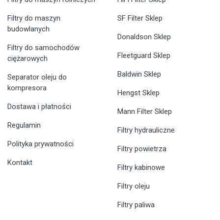
Filtry do maszyn
SF Filter Sklep
budowlanych
Donaldson Sklep
Filtry do samochodów
Fleetguard Sklep
ciężarowych
Baldwin Sklep
Separator oleju do
kompresora
Hengst Sklep
Dostawa i płatności
Mann Filter Sklep
Regulamin
Filtry hydrauliczne
Polityka prywatności
Filtry powietrza
Kontakt
Filtry kabinowe
Filtry oleju
Filtry paliwa