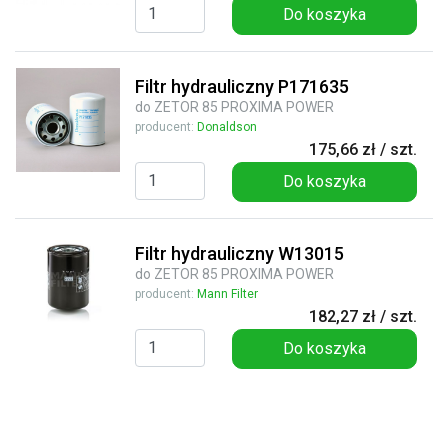
Do koszyka
Filtr hydrauliczny P171635
do ZETOR 85 PROXIMA POWER
producent:
Donaldson
175,66 zł / szt.
Do koszyka
Filtr hydrauliczny W13015
do ZETOR 85 PROXIMA POWER
producent:
Mann Filter
182,27 zł / szt.
Do koszyka