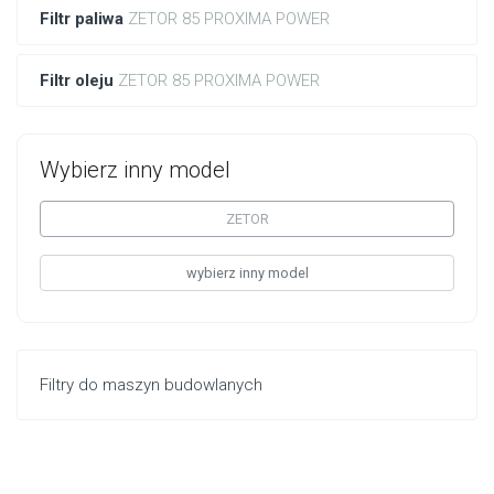
Filtr paliwa
ZETOR 85 PROXIMA POWER
Filtr oleju
ZETOR 85 PROXIMA POWER
Wybierz inny model
ZETOR
wybierz inny model
Filtry do maszyn budowlanych