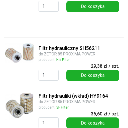
Do koszyka
Filtr hydrauliczny SH56211
do ZETOR 85 PROXIMA POWER
producent:
Hifi Filter
29,38 zł / szt.
Do koszyka
Filtr hydrauliki (wkład) HY9164
do ZETOR 85 PROXIMA POWER
producent:
SF Filter
36,60 zł / szt.
Do koszyka