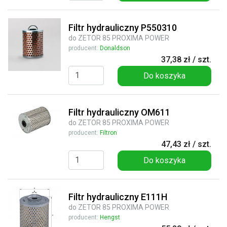
Filtr hydrauliczny P550310
do ZETOR 85 PROXIMA POWER
producent:
Donaldson
37,38 zł / szt.
Do koszyka
Filtr hydrauliczny OM611
do ZETOR 85 PROXIMA POWER
producent:
Filtron
47,43 zł / szt.
Do koszyka
Filtr hydrauliczny E111H
do ZETOR 85 PROXIMA POWER
producent:
Hengst