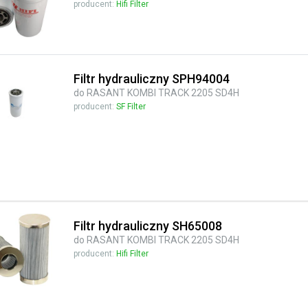
producent:
Hifi Filter
Filtr hydrauliczny SPH94004
do RASANT KOMBI TRACK 2205 SD4H
producent:
SF Filter
Filtr hydrauliczny SH65008
do RASANT KOMBI TRACK 2205 SD4H
producent:
Hifi Filter