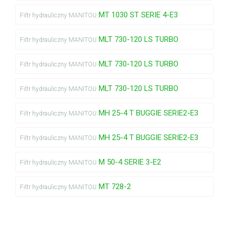
MT 1030 ST SERIE 4-E3
Filtr hydrauliczny MANITOU
MLT 730-120 LS TURBO
Filtr hydrauliczny MANITOU
MLT 730-120 LS TURBO
Filtr hydrauliczny MANITOU
MLT 730-120 LS TURBO
Filtr hydrauliczny MANITOU
MH 25-4 T BUGGIE SERIE2-E3
Filtr hydrauliczny MANITOU
MH 25-4 T BUGGIE SERIE2-E3
Filtr hydrauliczny MANITOU
M 50-4 SERIE 3-E2
Filtr hydrauliczny MANITOU
MT 728-2
Filtr hydrauliczny MANITOU