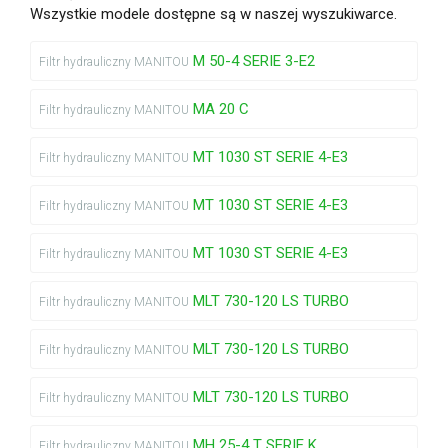
Wszystkie modele dostępne są w naszej wyszukiwarce.
M 50-4 SERIE 3-E2
Filtr hydrauliczny MANITOU
MA 20 C
Filtr hydrauliczny MANITOU
MT 1030 ST SERIE 4-E3
Filtr hydrauliczny MANITOU
MT 1030 ST SERIE 4-E3
Filtr hydrauliczny MANITOU
MT 1030 ST SERIE 4-E3
Filtr hydrauliczny MANITOU
MLT 730-120 LS TURBO
Filtr hydrauliczny MANITOU
MLT 730-120 LS TURBO
Filtr hydrauliczny MANITOU
MLT 730-120 LS TURBO
Filtr hydrauliczny MANITOU
MH 25-4 T SERIE K
Filtr hydrauliczny MANITOU