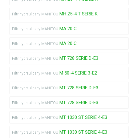
MH 25-4 T SERIE K
Filtr hydrauliczny MANITOU
MA 20 C
Filtr hydrauliczny MANITOU
MA 20 C
Filtr hydrauliczny MANITOU
MT 728 SERIE D-E3
Filtr hydrauliczny MANITOU
M 50-4 SERIE 3-E2
Filtr hydrauliczny MANITOU
MT 728 SERIE D-E3
Filtr hydrauliczny MANITOU
MT 728 SERIE D-E3
Filtr hydrauliczny MANITOU
MT 1030 ST SERIE 4-E3
Filtr hydrauliczny MANITOU
MT 1030 ST SERIE 4-E3
Filtr hydrauliczny MANITOU