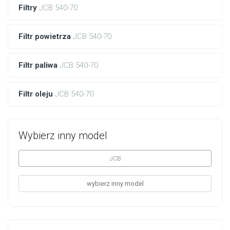
Filtry
JCB 540-70
Filtr powietrza
JCB 540-70
Filtr paliwa
JCB 540-70
Filtr oleju
JCB 540-70
Wybierz inny model
JCB
wybierz inny model