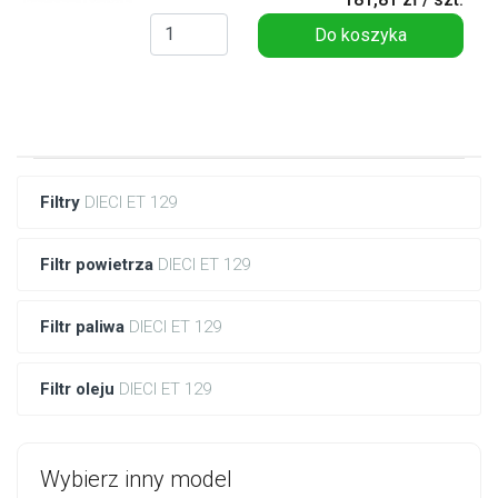
Do koszyka
Filtry
DIECI ET 129
Filtr powietrza
DIECI ET 129
Filtr paliwa
DIECI ET 129
Filtr oleju
DIECI ET 129
Wybierz inny model