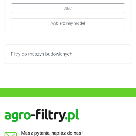
DIECI
wybierz inny model
Filtry do maszyn budowlanych
Masz pytania, napisz do nas!