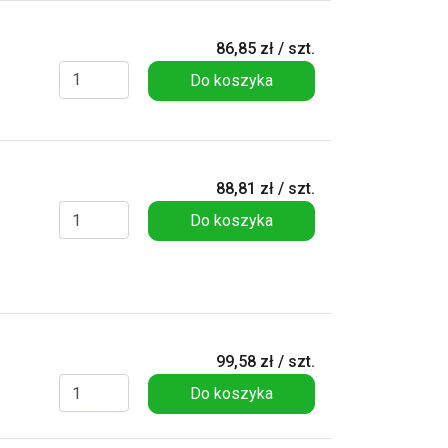
86,85 zł / szt.
Do koszyka
88,81 zł / szt.
Do koszyka
99,58 zł / szt.
Do koszyka