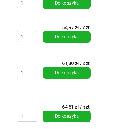
Do koszyka
54,97 zł / szt.
Do koszyka
61,30 zł / szt.
Do koszyka
64,51 zł / szt.
Do koszyka