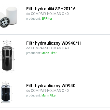
Filtr hydrauliki SPH20116
do COMPAIR-HOLMAN C 40
producent:
SF Filter
Filtr hydrauliczny WD940/11
do COMPAIR-HOLMAN C 40
producent:
Mann Filter
Filtr hydrauliczny WD940
do COMPAIR-HOLMAN C 40
producent:
Mann Filter