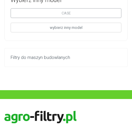
CASE
wybierz inny model
Filtry do maszyn budowlanych