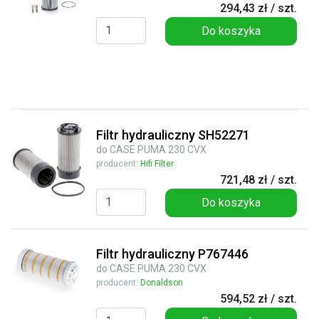
294,43 zł / szt.
Do koszyka
Filtr hydrauliczny SH52271
do CASE PUMA 230 CVX
producent:
Hifi Filter
721,48 zł / szt.
Do koszyka
Filtr hydrauliczny P767446
do CASE PUMA 230 CVX
producent:
Donaldson
594,52 zł / szt.