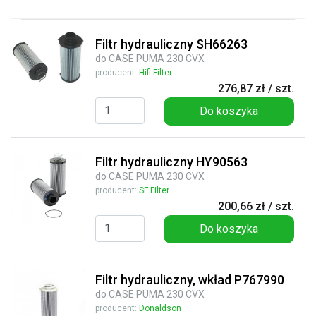
Filtr hydrauliczny SH66263
do CASE PUMA 230 CVX
producent:
Hifi Filter
276,87 zł / szt.
Do koszyka
Filtr hydrauliczny HY90563
do CASE PUMA 230 CVX
producent:
SF Filter
200,66 zł / szt.
Do koszyka
Filtr hydrauliczny, wkład P767990
do CASE PUMA 230 CVX
producent:
Donaldson