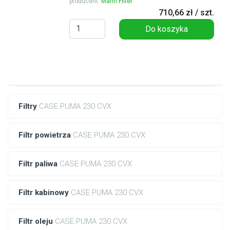
producent:
Mann Filter
710,66 zł / szt.
Do koszyka
Filtry
CASE PUMA 230 CVX
Filtr powietrza
CASE PUMA 230 CVX
Filtr paliwa
CASE PUMA 230 CVX
Filtr kabinowy
CASE PUMA 230 CVX
Filtr oleju
CASE PUMA 230 CVX