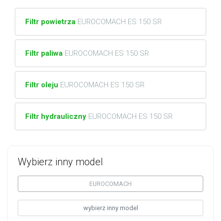
Filtr powietrza
EUROCOMACH ES 150 SR
Filtr paliwa
EUROCOMACH ES 150 SR
Filtr oleju
EUROCOMACH ES 150 SR
Filtr hydrauliczny
EUROCOMACH ES 150 SR
Wybierz inny model
EUROCOMACH
wybierz inny model