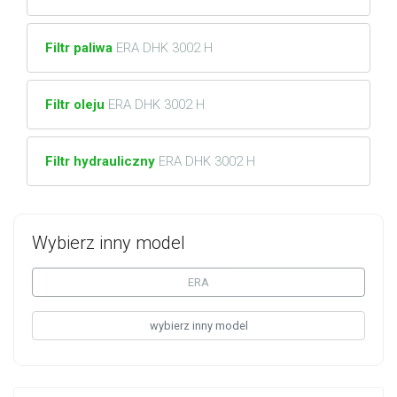
Filtr paliwa
ERA DHK 3002 H
Filtr oleju
ERA DHK 3002 H
Filtr hydrauliczny
ERA DHK 3002 H
Wybierz inny model
ERA
wybierz inny model