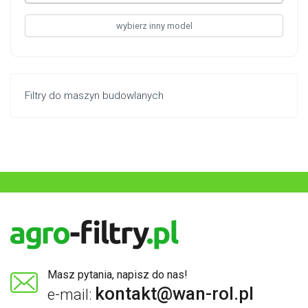
wybierz inny model
Filtry do maszyn budowlanych
Masz pytania, napisz do nas!
kontakt@wan-rol.pl
e-mail: