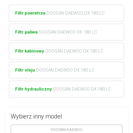
Filtr powietrza
DOOSAN DAEWOO DX 180 LC
Filtr paliwa
DOOSAN DAEWOO DX 180 LC
Filtr kabinowy
DOOSAN DAEWOO DX 180 LC
Filtr oleju
DOOSAN DAEWOO DX 180 LC
Filtr hydrauliczny
DOOSAN DAEWOO DX 180 LC
Wybierz inny model
DOOSAN DAEWOO