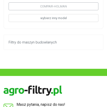
COMPAIR-HOLMAN
wybierz inny model
Filtry do maszyn budowlanych
Masz pytania, napisz do nas!