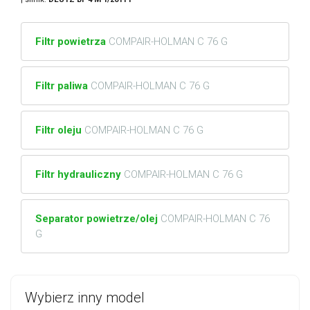
Filtr powietrza
COMPAIR-HOLMAN C 76 G
Filtr paliwa
COMPAIR-HOLMAN C 76 G
Filtr oleju
COMPAIR-HOLMAN C 76 G
Filtr hydrauliczny
COMPAIR-HOLMAN C 76 G
Separator powietrze/olej
COMPAIR-HOLMAN C 76
G
Wybierz inny model