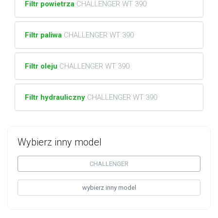
Filtr powietrza
CHALLENGER WT 390
Filtr paliwa
CHALLENGER WT 390
Filtr oleju
CHALLENGER WT 390
Filtr hydrauliczny
CHALLENGER WT 390
Wybierz inny model
CHALLENGER
wybierz inny model