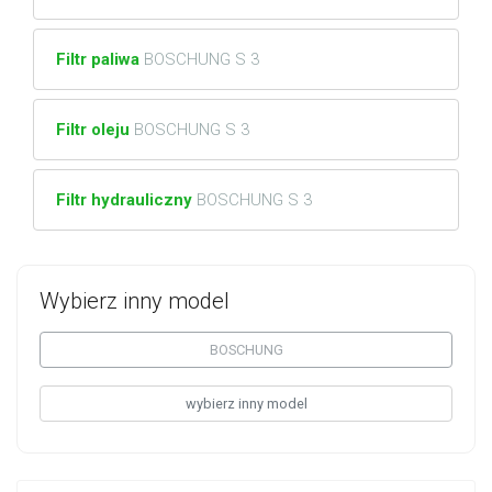
Filtr paliwa
BOSCHUNG S 3
Filtr oleju
BOSCHUNG S 3
Filtr hydrauliczny
BOSCHUNG S 3
Wybierz inny model
BOSCHUNG
wybierz inny model