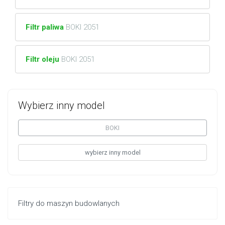
Filtr paliwa
BOKI 2051
Filtr oleju
BOKI 2051
Wybierz inny model
BOKI
wybierz inny model
Filtry do maszyn budowlanych