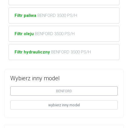
Filtr paliwa
BENFORD 3500 PS/H
Filtr oleju
BENFORD 3500 PS/H
Filtr hydrauliczny
BENFORD 3500 PS/H
Wybierz inny model
BENFORD
wybierz inny model