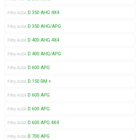
D 350 AHG 4X4
Filtry AUSA
D 350 AHG/APG
Filtry AUSA
D 400 AHG 4X4
Filtry AUSA
D 400 AHG/APG
Filtry AUSA
D 600 APG
Filtry AUSA
D 150 RM +
Filtry AUSA
D 600 APG
Filtry AUSA
D 600 APG
Filtry AUSA
D 600 APG 4X4
Filtry AUSA
D 700 APG
Filtry AUSA