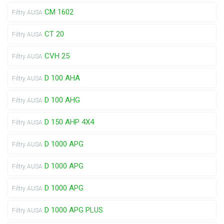
CM 1602
Filtry AUSA
CT 20
Filtry AUSA
CVH 25
Filtry AUSA
D 100 AHA
Filtry AUSA
D 100 AHG
Filtry AUSA
D 150 AHP 4X4
Filtry AUSA
D 1000 APG
Filtry AUSA
D 1000 APG
Filtry AUSA
D 1000 APG
Filtry AUSA
D 1000 APG PLUS
Filtry AUSA