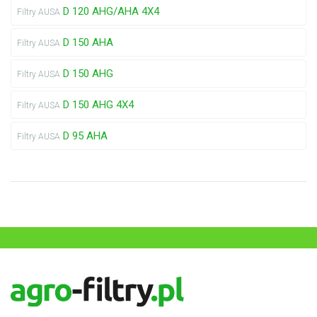
D 120 AHG/AHA 4X4
Filtry AUSA
D 150 AHA
Filtry AUSA
D 150 AHG
Filtry AUSA
D 150 AHG 4X4
Filtry AUSA
D 95 AHA
Filtry AUSA