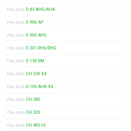
D 85 AHG/AHA
Filtry AUSA
D 900 AP
Filtry AUSA
D 900 APG
Filtry AUSA
D 201 RHS/RHG
Filtry AUSA
D 150 RM
Filtry AUSA
CH 250 X4
Filtry AUSA
D 100 AHA X4
Filtry AUSA
CH 280
Filtry AUSA
CH 320
Filtry AUSA
CH 400 HI
Filtry AUSA