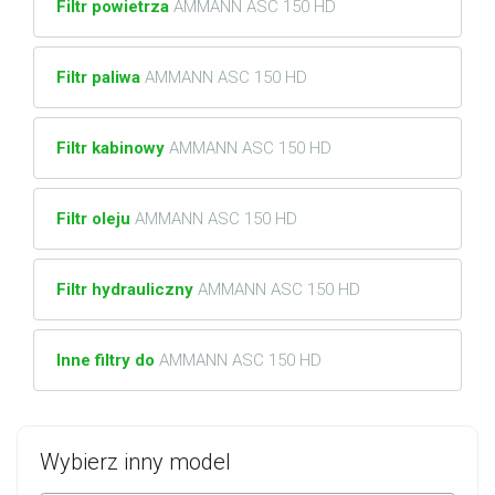
Filtr powietrza
AMMANN ASC 150 HD
Filtr paliwa
AMMANN ASC 150 HD
Filtr kabinowy
AMMANN ASC 150 HD
Filtr oleju
AMMANN ASC 150 HD
Filtr hydrauliczny
AMMANN ASC 150 HD
Inne filtry do
AMMANN ASC 150 HD
Wybierz inny model