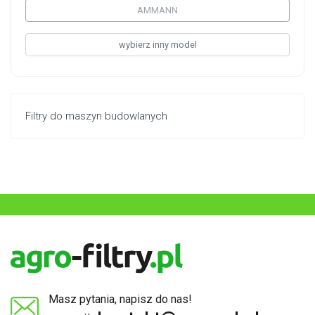
AMMANN
wybierz inny model
Filtry do maszyn budowlanych
Masz pytania, napisz do nas!