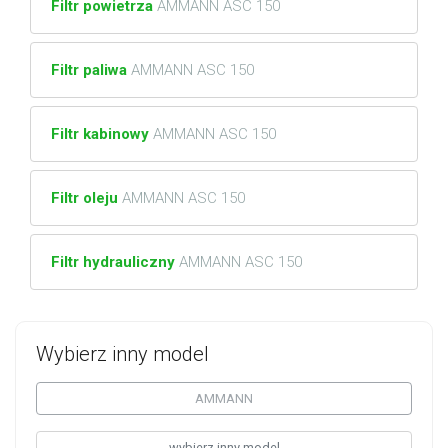
Filtr powietrza
AMMANN ASC 150
Filtr paliwa
AMMANN ASC 150
Filtr kabinowy
AMMANN ASC 150
Filtr oleju
AMMANN ASC 150
Filtr hydrauliczny
AMMANN ASC 150
Wybierz inny model
AMMANN
wybierz inny model