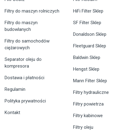
Filtry do maszyn rolniczych
HiFi Filter Sklep
Filtry do maszyn
SF Filter Sklep
budowlanych
Donaldson Sklep
Filtry do samochodów
Fleetguard Sklep
ciężarowych
Baldwin Sklep
Separator oleju do
kompresora
Hengst Sklep
Dostawa i płatności
Mann Filter Sklep
Regulamin
Filtry hydrauliczne
Polityka prywatności
Filtry powietrza
Kontakt
Filtry kabinowe
Filtry oleju